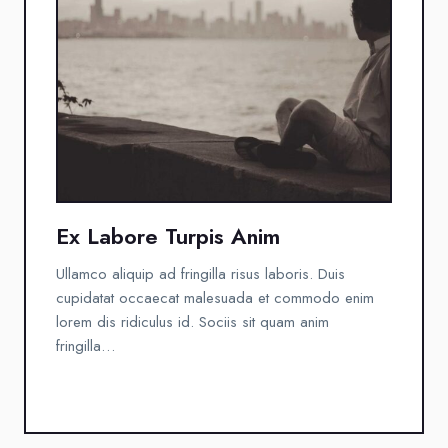
Ex Labore Turpis Anim
Ullamco aliquip ad fringilla risus laboris. Duis
cupidatat occaecat malesuada et commodo enim
lorem dis ridiculus id. Sociis sit quam anim
fringilla…