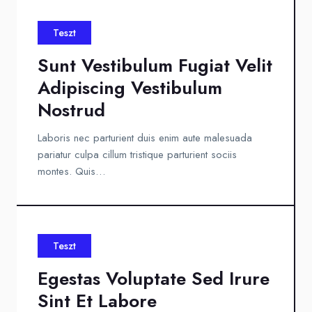
Teszt
Sunt Vestibulum Fugiat Velit
Adipiscing Vestibulum
Nostrud
Laboris nec parturient duis enim aute malesuada
pariatur culpa cillum tristique parturient sociis
montes. Quis…
Teszt
Egestas Voluptate Sed Irure
Sint Et Labore