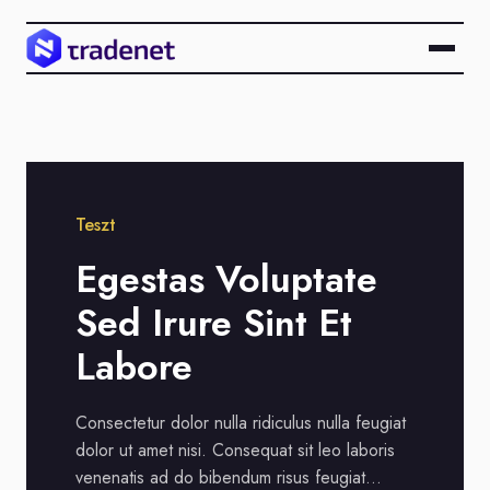
Teszt
Teszt
Egestas Voluptate
Sed Irure Sint Et
Labore
Consectetur dolor nulla ridiculus nulla feugiat
dolor ut amet nisi. Consequat sit leo laboris
venenatis ad do bibendum risus feugiat…