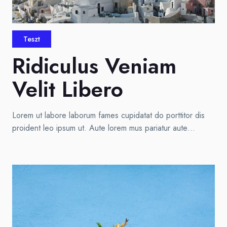
Teszt
Ridiculus Veniam
Velit Libero
Lorem ut labore laborum fames cupidatat do porttitor dis
proident leo ipsum ut. Aute lorem mus pariatur aute…