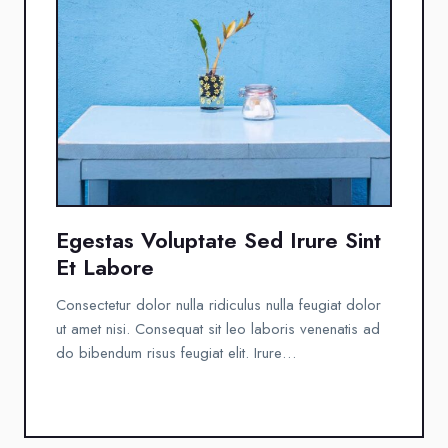
Egestas Voluptate Sed Irure Sint
Et Labore
Consectetur dolor nulla ridiculus nulla feugiat dolor
ut amet nisi. Consequat sit leo laboris venenatis ad
do bibendum risus feugiat elit. Irure…