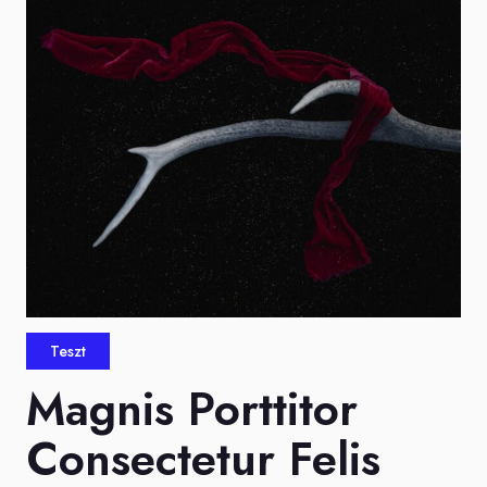
Teszt
Magnis Porttitor
Consectetur Felis