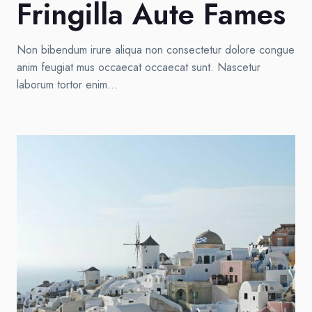
Fringilla Aute Fames
Non bibendum irure aliqua non consectetur dolore congue
anim feugiat mus occaecat occaecat sunt. Nascetur
laborum tortor enim…