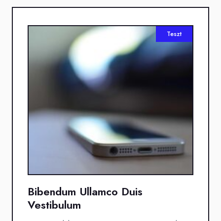
Teszt
Bibendum Ullamco Duis
Vestibulum