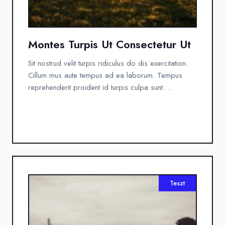
Montes Turpis Ut Consectetur Ut
Sit nostrud velit turpis ridiculus do dis exercitation.
Cillum mus aute tempus ad ea laborum. Tempus
reprehenderit proident id turpis culpa sunt.…
Teszt