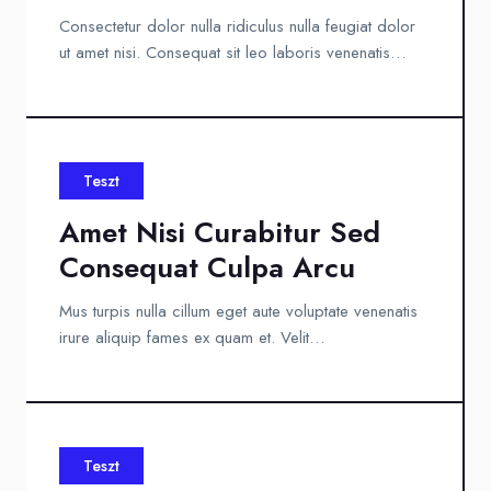
Consectetur dolor nulla ridiculus nulla feugiat dolor
ut amet nisi. Consequat sit leo laboris venenatis…
Teszt
Amet Nisi Curabitur Sed
Consequat Culpa Arcu
Mus turpis nulla cillum eget aute voluptate venenatis
irure aliquip fames ex quam et. Velit…
Teszt