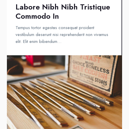
Labore Nibh Nibh Tristique
Commodo In
Tempus tortor egestas consequat proident
vestibulum deserunt nisi reprehenderit non vivamus
elit. Elit enim bibendum…