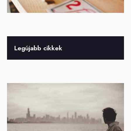
Legújabb cikkek