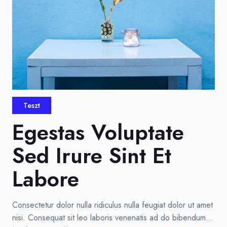
Teszt
Egestas Voluptate
Sed Irure Sint Et
Labore
Consectetur dolor nulla ridiculus nulla feugiat dolor ut amet
nisi. Consequat sit leo laboris venenatis ad do bibendum…